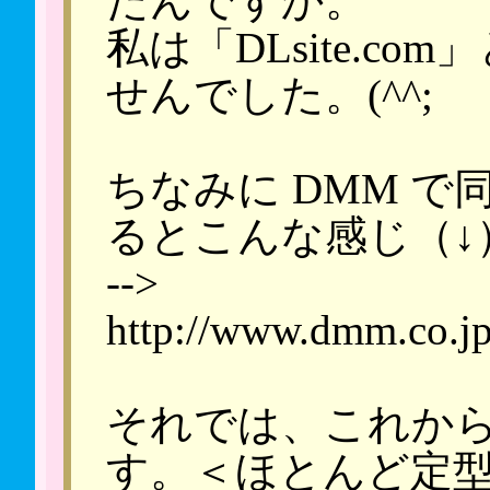
たんですか。
私は「DLsite.c
せんでした。(^^;
ちなみに DMM 
るとこんな感じ（↓
-->
http://www.dmm.co.jp/
それでは、これか
す。＜ほとんど定